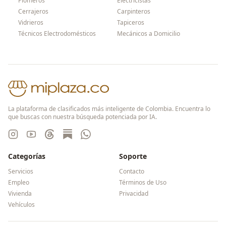
Plomeros
Electricistas
Cerrajeros
Carpinteros
Vidrieros
Tapiceros
Técnicos Electrodomésticos
Mecánicos a Domicilio
La plataforma de clasificados más inteligente de Colombia. Encuentra lo
que buscas con nuestra búsqueda potenciada por IA.
Categorías
Soporte
Servicios
Contacto
Empleo
Términos de Uso
Vivienda
Privacidad
Vehículos