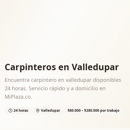
Carpinteros en Valledupar
Encuentra carpintero en valledupar disponibles
24 horas. Servicio rápido y a domicilio en
MiPlaza.co.
24 horas
Valledupar
$80.000 – $280.000 por trabajo