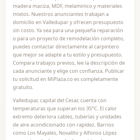
madera maciza, MDF, melaminico y materiales
mixtos. Nuestros anunciantes trabajan a
domicilio en Valledupar y ofrecen presupuesto
sin costo. Ya sea para una pequeña reparación
o para un proyecto de remodelación completo,
puedes contactar directamente al carpintero
que mejor se adapte a tu estilo y presupuesto.
Compara trabajos previos, lee la descripción de
cada anunciante y elige con confianza. Publicar
tu solicitud en MiPlaza.co es completamente
gratuito.
Valledupar, capital del Cesar, cuenta con
temperaturas que superan los 35°C. El calor
extremo deteriora cables, tuberías y unidades
de aire acondicionado con rapidez. Barrios
como Los Mayales, Novalito y Alfonso López