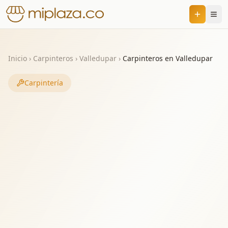
Inicio
›
Carpinteros
›
Valledupar
›
Carpinteros en Valledupar
Carpintería