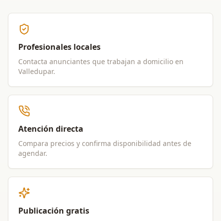
Profesionales locales
Contacta anunciantes que trabajan a domicilio en
Valledupar
.
Atención directa
Compara precios y confirma disponibilidad antes de
agendar.
Publicación gratis