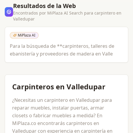
Resultados de la Web
Encontrados por MiPlaza AI Search para
carpintero
en
Valledupar
MiPlaza AI
Para la búsqueda de **carpinteros, talleres de
ebanistería y proveedores de madera en Valle
Carpinteros en Valledupar
¿Necesitas un carpintero en Valledupar para
reparar muebles, instalar puertas, armar
closets o fabricar muebles a medida? En
MiPlaza.co encontrarás carpinteros en
Valledupar con experiencia en carpintería en