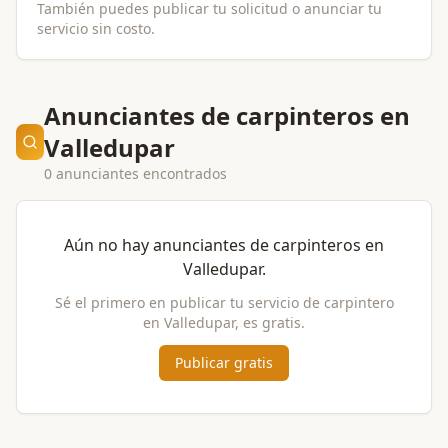
También puedes publicar tu solicitud o anunciar tu
servicio sin costo.
Anunciantes de carpinteros en
Valledupar
0 anunciantes encontrados
Aún no hay anunciantes de
carpinteros
en
Valledupar
.
Sé el primero en publicar tu servicio de
carpintero
en
Valledupar
, es gratis.
Publicar gratis