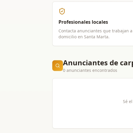
Profesionales locales
Contacta anunciantes que trabajan a
domicilio en
Santa Marta
.
Anunciantes de car
0 anunciantes encontrados
Sé el