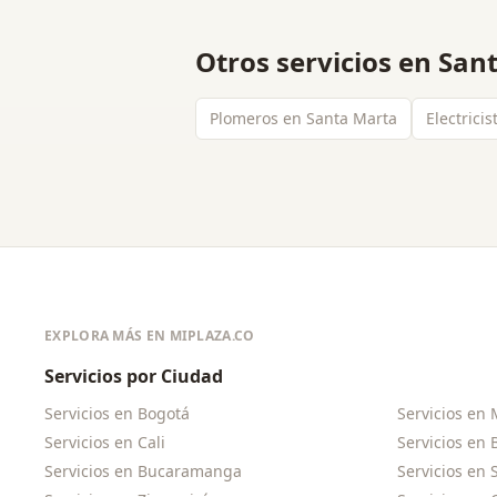
Otros servicios en
San
Plomeros en Santa Marta
Electrici
EXPLORA MÁS EN MIPLAZA.CO
Servicios por Ciudad
Servicios en
Bogotá
Servicios en
Servicios en
Cali
Servicios en
Servicios en
Bucaramanga
Servicios en