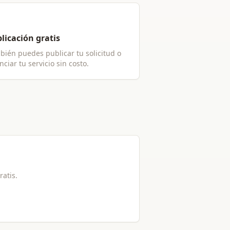
licación gratis
bién puedes publicar tu solicitud o
ciar tu servicio sin costo.
ratis.