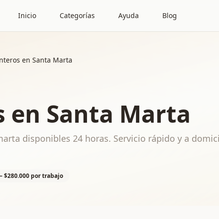
Inicio
Categorías
Ayuda
Blog
nteros en Santa Marta
s en Santa Marta
arta disponibles 24 horas. Servicio rápido y a domici
– $280.000 por trabajo