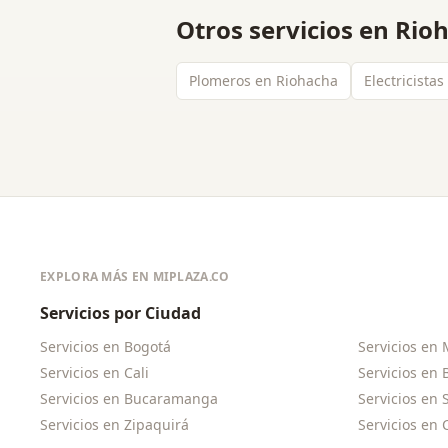
Otros servicios en
Rio
Plomeros en Riohacha
Electricista
EXPLORA MÁS EN MIPLAZA.CO
Servicios por Ciudad
Servicios en
Bogotá
Servicios en
Servicios en
Cali
Servicios en
Servicios en
Bucaramanga
Servicios en
Servicios en
Zipaquirá
Servicios en