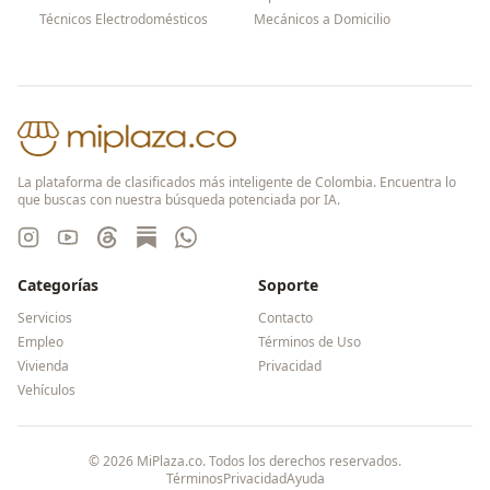
Técnicos Electrodomésticos
Mecánicos a Domicilio
La plataforma de clasificados más inteligente de Colombia. Encuentra lo
que buscas con nuestra búsqueda potenciada por IA.
Categorías
Soporte
Servicios
Contacto
Empleo
Términos de Uso
Vivienda
Privacidad
Vehículos
©
2026
MiPlaza.co. Todos los derechos reservados.
Términos
Privacidad
Ayuda