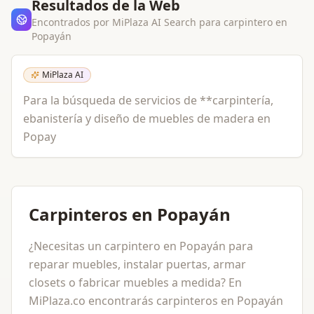
Resultados de la Web
Encontrados por MiPlaza AI Search para
carpintero
en
Popayán
MiPlaza AI
Para la búsqueda de servicios de **carpintería,
ebanistería y diseño de muebles de madera en
Popay
Carpinteros en Popayán
¿Necesitas un carpintero en Popayán para
reparar muebles, instalar puertas, armar
closets o fabricar muebles a medida? En
MiPlaza.co encontrarás carpinteros en Popayán