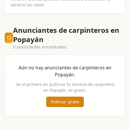
servicio sin costo.
Anunciantes de carpinteros en
Popayán
0 anunciantes encontrados
Aún no hay anunciantes de
carpinteros
en
Popayán
.
Sé el primero en publicar tu servicio de
carpintero
en
Popayán
, es gratis.
Publicar gratis