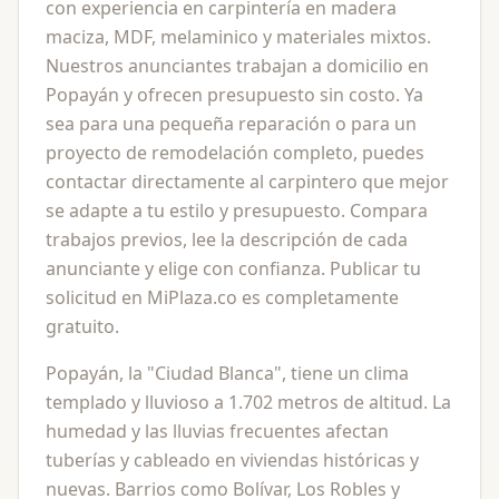
con experiencia en carpintería en madera
maciza, MDF, melaminico y materiales mixtos.
Nuestros anunciantes trabajan a domicilio en
Popayán y ofrecen presupuesto sin costo. Ya
sea para una pequeña reparación o para un
proyecto de remodelación completo, puedes
contactar directamente al carpintero que mejor
se adapte a tu estilo y presupuesto. Compara
trabajos previos, lee la descripción de cada
anunciante y elige con confianza. Publicar tu
solicitud en MiPlaza.co es completamente
gratuito.
Popayán, la "Ciudad Blanca", tiene un clima
templado y lluvioso a 1.702 metros de altitud. La
humedad y las lluvias frecuentes afectan
tuberías y cableado en viviendas históricas y
nuevas. Barrios como Bolívar, Los Robles y