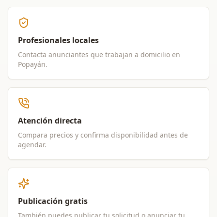
Profesionales locales
Contacta anunciantes que trabajan a domicilio en
Popayán
.
Atención directa
Compara precios y confirma disponibilidad antes de
agendar.
Publicación gratis
También puedes publicar tu solicitud o anunciar tu