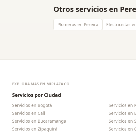
Otros servicios en
Pere
Plomeros en Pereira
Electricistas e
EXPLORA MÁS EN MIPLAZA.CO
Servicios por Ciudad
Servicios en
Bogotá
Servicios en
Servicios en
Cali
Servicios en
Servicios en
Bucaramanga
Servicios en
Servicios en
Zipaquirá
Servicios en