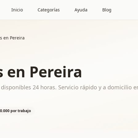
Inicio
Categorías
Ayuda
Blog
s en Pereira
 en Pereira
disponibles 24 horas. Servicio rápido y a domicilio e
0.000 por trabajo