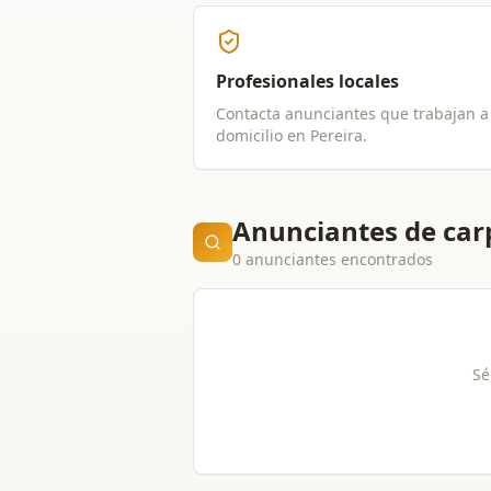
Profesionales locales
Contacta anunciantes que trabajan a
domicilio en
Pereira
.
Anunciantes de carp
0 anunciantes encontrados
Sé