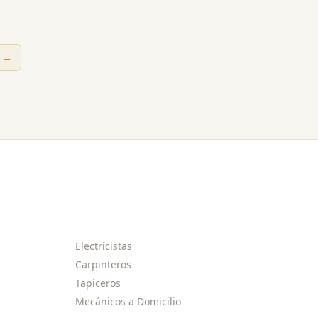
→
Electricistas
Carpinteros
Tapiceros
Mecánicos a Domicilio