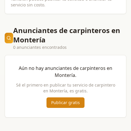
servicio sin costo.
Anunciantes de carpinteros en
Montería
0 anunciantes encontrados
Aún no hay anunciantes de
carpinteros
en
Montería
.
Sé el primero en publicar tu servicio de
carpintero
en
Montería
, es gratis.
Publicar gratis