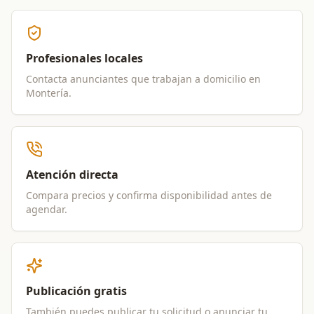
Profesionales locales
Contacta anunciantes que trabajan a domicilio en
Montería
.
Atención directa
Compara precios y confirma disponibilidad antes de
agendar.
Publicación gratis
También puedes publicar tu solicitud o anunciar tu