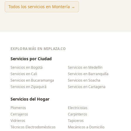
Todos los servicios en
Montería
→
EXPLORA MÁS EN MIPLAZA.CO
Servicios por Ciudad
Servicios en
Bogotá
Servicios en
Medellín
Servicios en
Cali
Servicios en
Barranquilla
Servicios en
Bucaramanga
Servicios en
Soacha
Servicios en
Zipaquirá
Servicios en
Cartagena
Servicios del Hogar
Plomeros
Electricistas
Cerrajeros
Carpinteros
Vidrieros
Tapiceros
Técnicos Electrodomésticos
Mecánicos a Domicilio