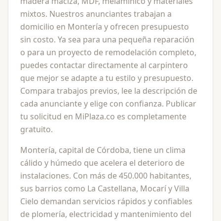
madera maciza, MDF, melaminico y materiales
mixtos. Nuestros anunciantes trabajan a
domicilio en Montería y ofrecen presupuesto
sin costo. Ya sea para una pequeña reparación
o para un proyecto de remodelación completo,
puedes contactar directamente al carpintero
que mejor se adapte a tu estilo y presupuesto.
Compara trabajos previos, lee la descripción de
cada anunciante y elige con confianza. Publicar
tu solicitud en MiPlaza.co es completamente
gratuito.
Montería, capital de Córdoba, tiene un clima
cálido y húmedo que acelera el deterioro de
instalaciones. Con más de 450.000 habitantes,
sus barrios como La Castellana, Mocarí y Villa
Cielo demandan servicios rápidos y confiables
de plomería, electricidad y mantenimiento del