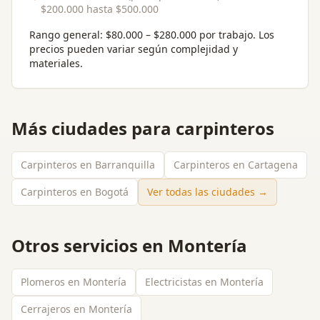
$200.000
hasta
$500.000
Rango general:
$80.000 – $280.000 por trabajo
. Los
precios pueden variar según complejidad y
materiales.
Más ciudades para
carpinteros
Carpinteros en Barranquilla
Carpinteros en Cartagena
Carpinteros en Bogotá
Ver todas las ciudades →
Otros servicios en
Montería
Plomeros en Montería
Electricistas en Montería
Cerrajeros en Montería