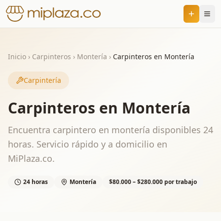
Inicio
›
Carpinteros
›
Montería
›
Carpinteros en Montería
Carpintería
Carpinteros en Montería
Encuentra carpintero en montería disponibles 24
horas. Servicio rápido y a domicilio en
MiPlaza.co.
24 horas
Montería
$80.000 – $280.000 por trabajo