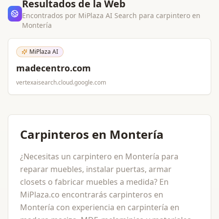
Resultados de la Web
Encontrados por MiPlaza AI Search para
carpintero
en
Montería
MiPlaza AI
madecentro.com
vertexaisearch.cloud.google.com
Carpinteros en Montería
¿Necesitas un carpintero en Montería para
reparar muebles, instalar puertas, armar
closets o fabricar muebles a medida? En
MiPlaza.co encontrarás carpinteros en
Montería con experiencia en carpintería en