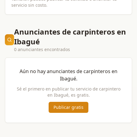
servicio sin costo.
Anunciantes de carpinteros en
Ibagué
0 anunciantes encontrados
Aún no hay anunciantes de
carpinteros
en
Ibagué
.
Sé el primero en publicar tu servicio de
carpintero
en
Ibagué
, es gratis.
Publicar gratis