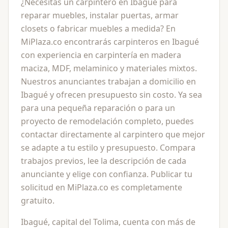
¿Necesitas un carpintero en Ibagué para
reparar muebles, instalar puertas, armar
closets o fabricar muebles a medida? En
MiPlaza.co encontrarás carpinteros en Ibagué
con experiencia en carpintería en madera
maciza, MDF, melaminico y materiales mixtos.
Nuestros anunciantes trabajan a domicilio en
Ibagué y ofrecen presupuesto sin costo. Ya sea
para una pequeña reparación o para un
proyecto de remodelación completo, puedes
contactar directamente al carpintero que mejor
se adapte a tu estilo y presupuesto. Compara
trabajos previos, lee la descripción de cada
anunciante y elige con confianza. Publicar tu
solicitud en MiPlaza.co es completamente
gratuito.
Ibagué, capital del Tolima, cuenta con más de