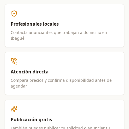
Profesionales locales
Contacta anunciantes que trabajan a domicilio en
Ibagué
.
Atención directa
Compara precios y confirma disponibilidad antes de
agendar.
Publicación gratis
También puedes publicar tu solicitud o anunciar tu