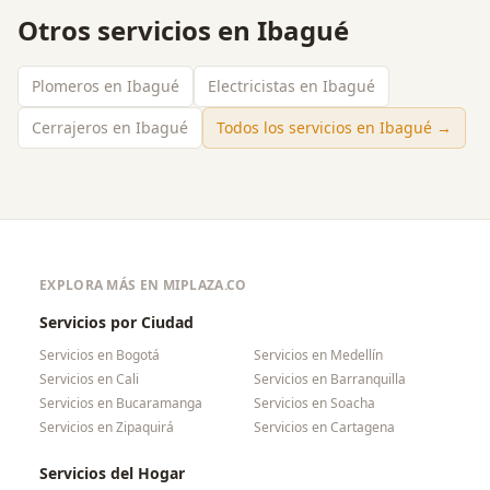
Otros servicios en
Ibagué
Plomeros en Ibagué
Electricistas en Ibagué
Cerrajeros en Ibagué
Todos los servicios en
Ibagué
→
EXPLORA MÁS EN MIPLAZA.CO
Servicios por Ciudad
Servicios en
Bogotá
Servicios en
Medellín
Servicios en
Cali
Servicios en
Barranquilla
Servicios en
Bucaramanga
Servicios en
Soacha
Servicios en
Zipaquirá
Servicios en
Cartagena
Servicios del Hogar