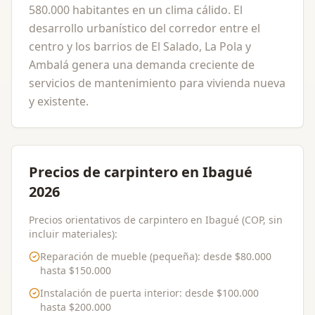
580.000 habitantes en un clima cálido. El
desarrollo urbanístico del corredor entre el
centro y los barrios de El Salado, La Pola y
Ambalá genera una demanda creciente de
servicios de mantenimiento para vivienda nueva
y existente.
Precios de carpintero en Ibagué
2026
Precios orientativos de carpintero en Ibagué (COP, sin
incluir materiales):
Reparación de mueble (pequeña)
: desde
$80.000
hasta
$150.000
Instalación de puerta interior
: desde
$100.000
hasta
$200.000