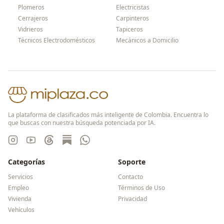
Plomeros
Electricistas
Cerrajeros
Carpinteros
Vidrieros
Tapiceros
Técnicos Electrodomésticos
Mecánicos a Domicilio
La plataforma de clasificados más inteligente de Colombia. Encuentra lo
que buscas con nuestra búsqueda potenciada por IA.
Categorías
Soporte
Servicios
Contacto
Empleo
Términos de Uso
Vivienda
Privacidad
Vehículos