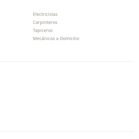
Electricistas
Carpinteros
Tapiceros
Mecánicos a Domicilio