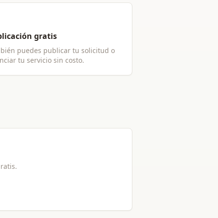
licación gratis
bién puedes publicar tu solicitud o
ciar tu servicio sin costo.
ratis.