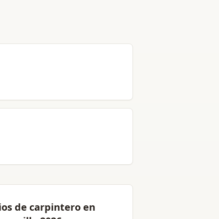
ios de carpintero en