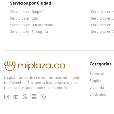
Servicios por Ciudad
Servicios en
Bogotá
Servicios en
Servicios en
Cali
Servicios en
Servicios en
Bucaramanga
Servicios en
Servicios en
Zipaquirá
Servicios en
Categorías
Servicios
La plataforma de clasificados más inteligente
Empleo
de Colombia. Encuentra lo que buscas con
nuestra búsqueda potenciada por IA.
Vivienda
Vehículos