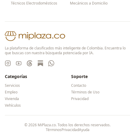
Técnicos Electrodomésticos
Mecánicos a Domicilio
La plataforma de clasificados más inteligente de Colombia. Encuentra lo
que buscas con nuestra búsqueda potenciada por IA.
Categorías
Soporte
Servicios
Contacto
Empleo
Términos de Uso
Vivienda
Privacidad
Vehículos
©
2026
MiPlaza.co. Todos los derechos reservados.
Términos
Privacidad
Ayuda