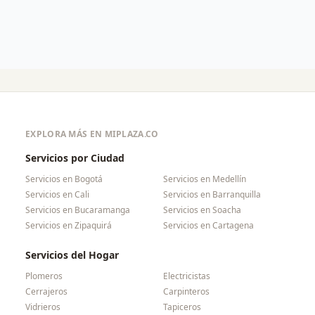
EXPLORA MÁS EN MIPLAZA.CO
Servicios por Ciudad
Servicios en
Bogotá
Servicios en
Medellín
Servicios en
Cali
Servicios en
Barranquilla
Servicios en
Bucaramanga
Servicios en
Soacha
Servicios en
Zipaquirá
Servicios en
Cartagena
Servicios del Hogar
Plomeros
Electricistas
Cerrajeros
Carpinteros
Vidrieros
Tapiceros