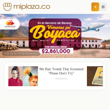
ANUNCIO PATROCINADO