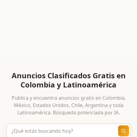
Anuncios Clasificados Gratis en
Colombia y Latinoamérica
Publica y encuentra anuncios gratis en Colombia,
México, Estados Unidos, Chile, Argentina y toda
Latinoamérica. Búsqueda potenciada por IA.
Busca